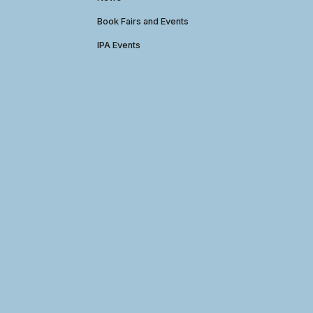
Book Fairs and Events
IPA Events