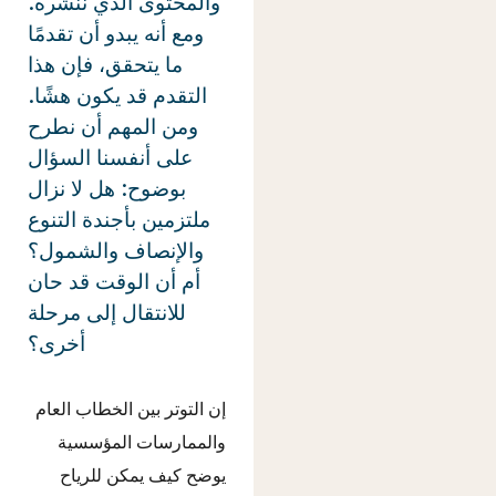
والمحتوى الذي ننشره.
ومع أنه يبدو أن تقدمًا
ما يتحقق، فإن هذا
التقدم قد يكون هشًا.
ومن المهم أن نطرح
على أنفسنا السؤال
بوضوح: هل لا نزال
ملتزمين بأجندة التنوع
والإنصاف والشمول؟
أم أن الوقت قد حان
للانتقال إلى مرحلة
أخرى؟
إن التوتر بين الخطاب العام
والممارسات المؤسسية
يوضح كيف يمكن للرياح