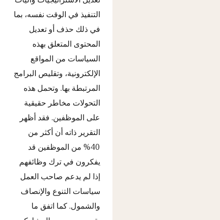
التنفيذ في الوقت نفسه، بما
في ذلك حذف أو تعديل
المحتوى المتعلق بهذه
السياسات من المواقع
الإلكترونية، وتقليص البرامج
المرتبطة بها. وتحمل هذه
التحولات مخاطر حقيقية
على الموظفين. فقد أظهر
التقرير ذاته أن أكثر من
40% من الموظفين قد
يفكرون في ترك وظائفهم
إذا لم يدعم صاحب العمل
سياسات التنوع والإنصاف
والشمول. كما اتفق ما