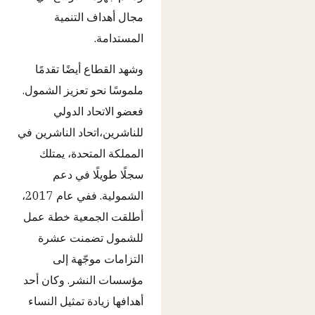
مجال أهداف التنمية
المستدامة.
وشهد القطاع أيضًا تقدمًا
ملموسًا نحو تعزيز الشمول.
فعضو الاتحاد الدولي
للناشرين،اتحاد الناشرين في
المملكة المتحدة، يمتلك
سجلًا طويلًا في دعم
الشمولية. ففي عام 2017،
أطلقت الجمعية خطة عمل
للشمول تضمنت عشرة
التزامات موجّهة إلى
مؤسسات النشر. وكان أحد
أهدافها زيادة تمثيل النساء