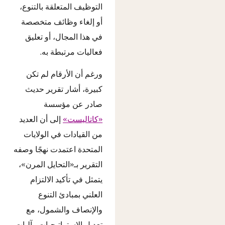
التوظيف المتعلقة بالتنوع،
أو إلغاء وظائف متخصصة
في هذا المجال، أو تعليق
فعاليات مرتبطة به.
ورغم أن الأرقام لم تكن
كبيرة، أشار تقرير حديث
صادر عن مؤسسة
«كاتاليست»
إلى أن العديد
من القيادات في الولايات
المتحدة اعتمدت نهجًا وصفه
التقرير بـ«التحايل المرن»،
يتمثل في تأكيد الالتزام
العلني بمبادئ التنوع
والإنصاف والشمول، مع
تعديل الاستراتيجيات وآليات