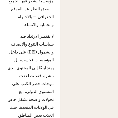
مؤسسية يشعر فيها الجميع
— بغض النظر عن الموقع
الجغرافي — بالاحترام
والحماية والانتماء.
لا يقتصر الارتداد ضد
سياسات التنوع والإنصاف
والشمول (DEI) على داخل
المؤسسات فحسب، بل
يمتد أيضًا إلى المحتوى الذي
ننشره. فقد تصاعدت
موجات حظر الكتب على
المستوى الدولي، مع
تحولات واضحة بشكل خاص
في الولايات المتحدة، حيث
اتخذت بعض المناطق