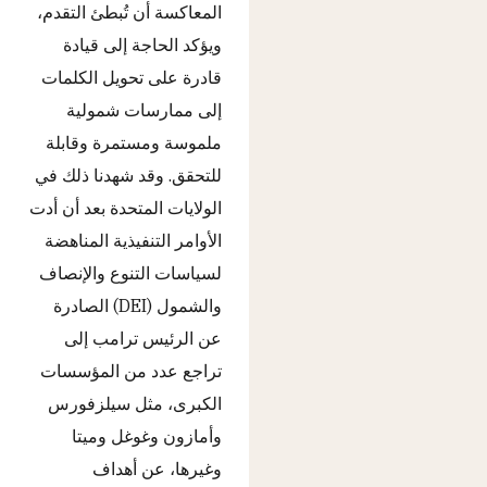
المعاكسة أن تُبطئ التقدم،
ويؤكد الحاجة إلى قيادة
قادرة على تحويل الكلمات
إلى ممارسات شمولية
ملموسة ومستمرة وقابلة
للتحقق. وقد شهدنا ذلك في
الولايات المتحدة بعد أن أدت
الأوامر التنفيذية المناهضة
لسياسات التنوع والإنصاف
والشمول (DEI) الصادرة
عن الرئيس ترامب إلى
تراجع عدد من المؤسسات
الكبرى، مثل سيلزفورس
وأمازون وغوغل وميتا
وغيرها، عن أهداف