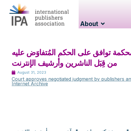
About
حكمة توافق على الحكم المُتفاوَض عليه
من قِبَل الناشرين وأرشيف الإنترنت
August 31, 2023
Court approves negotiated judgment by publishers an
Internet Archive