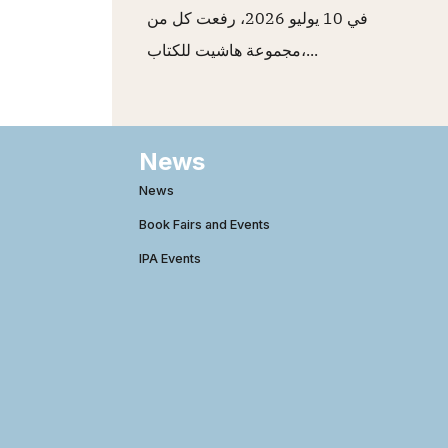
في 10 يوليو 2026، رفعت كل من
مجموعة هاشيت للكتاب،...
News
News
Book Fairs and Events
IPA Events