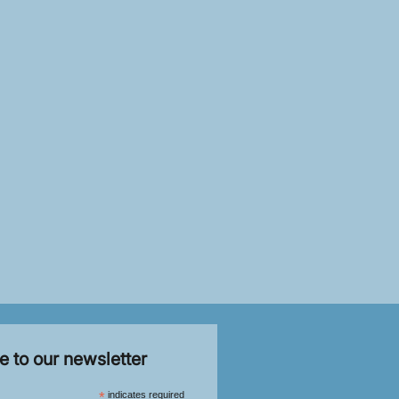
e to our newsletter
*
indicates required