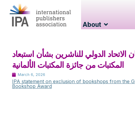
About
ان الاتحاد الدولي للناشرين بشأن استبعاد
المكتبات من جائزة المكتبات الألمانية
March 6, 2026
IPA statement on exclusion of bookshops from the 
Bookshop Award