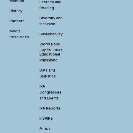
Member
Literacy and
Reading
History
Diversity and
Partners
Inclusion
Media
Sustainability
Resources
World Book
Capital Cities
Educational
Publishing
Data and
Statistics
IPA
Congresses
and Events
IPA Reports
InSPIRe
Africa