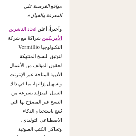
مواقع القرصنة على
المعرفة والخيال».
وأخيراً، أعلن
اتحاد الناشرين
الأمريكيين
شراكةً مع شركة
التكنولوجيا Vermillio
لتوثيق النسخ المنتهِكة
لحقوق المؤلف من الأعمال
الأدبية المتاحة عبر الإنترنت
وتسهيل إزالتها، بما في ذلك
السيل المتزايد بسرعة من
النسخ غير المصرّح بها التي
تُنتج باستخدام الذكاء
الاصطناعي التوليدي،
وتحاكي الكتب الصوتية