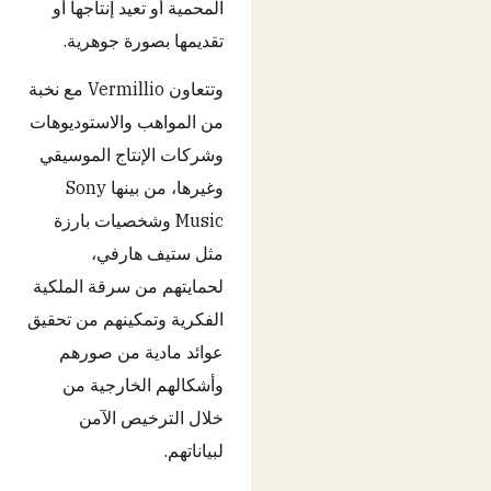
المحمية أو تعيد إنتاجها أو
تقديمها بصورة جوهرية.
وتتعاون Vermillio مع نخبة
من المواهب والاستوديوهات
وشركات الإنتاج الموسيقي
وغيرها، من بينها Sony
Music وشخصيات بارزة
مثل ستيف هارفي،
لحمايتهم من سرقة الملكية
الفكرية وتمكينهم من تحقيق
عوائد مادية من صورهم
وأشكالهم الخارجية من
خلال الترخيص الآمن
لبياناتهم.