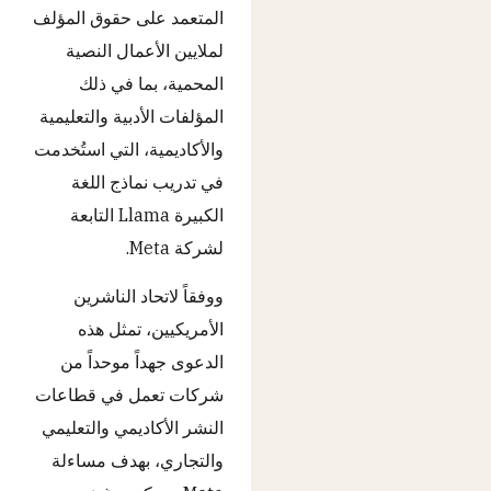
المتعمد على حقوق المؤلف
لملايين الأعمال النصية
المحمية، بما في ذلك
المؤلفات الأدبية والتعليمية
والأكاديمية، التي استُخدمت
في تدريب نماذج اللغة
الكبيرة Llama التابعة
لشركة Meta.
ووفقاً لاتحاد الناشرين
الأمريكيين، تمثل هذه
الدعوى جهداً موحداً من
شركات تعمل في قطاعات
النشر الأكاديمي والتعليمي
والتجاري، بهدف مساءلة