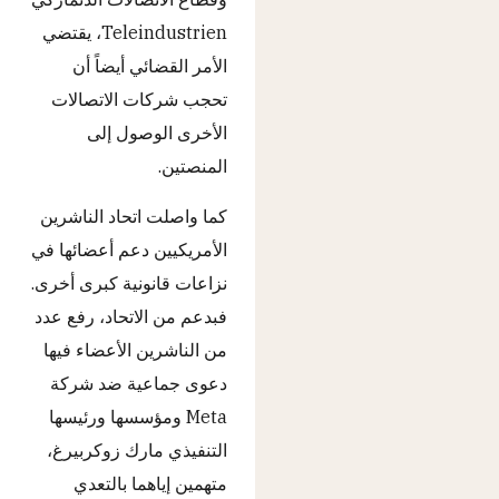
Teleindustrien، يقتضي
الأمر القضائي أيضاً أن
تحجب شركات الاتصالات
الأخرى الوصول إلى
المنصتين.
كما واصلت اتحاد الناشرين
الأمريكيين دعم أعضائها في
نزاعات قانونية كبرى أخرى.
فبدعم من الاتحاد، رفع عدد
من الناشرين الأعضاء فيها
دعوى جماعية ضد شركة
Meta ومؤسسها ورئيسها
التنفيذي مارك زوكربيرغ،
متهمين إياهما بالتعدي