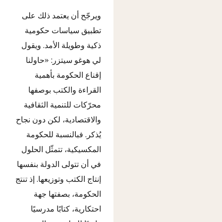
ويرجّح أن يعتمد ذلك على
تطبيق سياسات حكومية
ذكية وطويلة الأمد. ويقول
لي هوغو سيتزر: «حاولنا
إقناع الحكومة بأهمية
القراءة والكتب بوصفها
محرّكات للتنمية الثقافية
والاقتصادية، لكن دون نجاح
يُذكر. فبالنسبة للحكومة
المكسيكية، تتمثّل الحلول
في أن تتولى الدولة بنفسها
إنتاج الكتب وتوزيعها. إذ تنتج
الحكومة، بصفتها جهة
احتكارية، كتابًا مدرسيًا