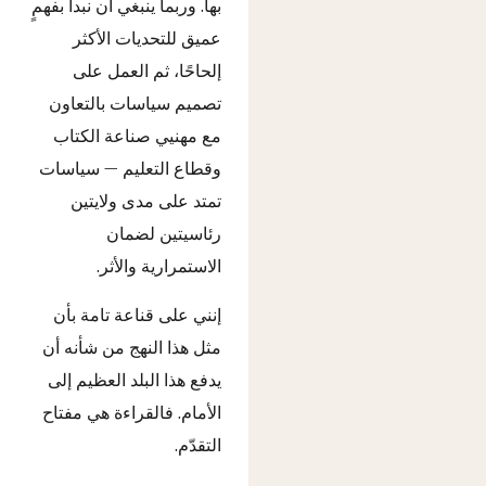
بها. وربما ينبغي أن نبدأ بفهمٍ
عميق للتحديات الأكثر
إلحاحًا، ثم العمل على
تصميم سياسات بالتعاون
مع مهنيي صناعة الكتاب
وقطاع التعليم — سياسات
تمتد على مدى ولايتين
رئاسيتين لضمان
الاستمرارية والأثر.
إنني على قناعة تامة بأن
مثل هذا النهج من شأنه أن
يدفع هذا البلد العظيم إلى
الأمام. فالقراءة هي مفتاح
التقدّم.