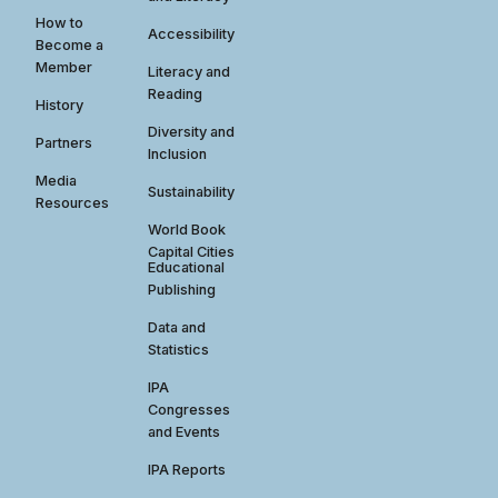
How to
Accessibility
Become a
Member
Literacy and
Reading
History
Diversity and
Partners
Inclusion
Media
Sustainability
Resources
World Book
Capital Cities
Educational
Publishing
Data and
Statistics
IPA
Congresses
and Events
IPA Reports