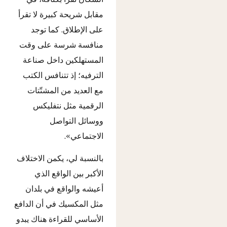
مقابل شريحة كبيرة لا تقرأ
على الإطلاق. كما توجد
منافسة شرسة على وقت
المستهلكين داخل صناعة
الترفيه؛ إذ تتنافس الكتب
مع العديد من المشتّتات
الرقمية مثل نتفليكس
ووسائل التواصل
الاجتماعي».
بالنسبة لي، يكمن الاختلاف
الأكبر بين الواقع الذي
أعيشه والواقع في بلدان
مثل المكسيك في أن الدافع
الأساسي للقراءة هناك يبدو