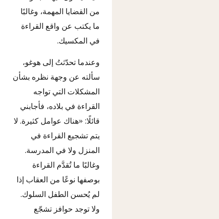
من القضايا المهمة، وغالبًا
ما يكتب عن واقع القراءة
في المكسيك.
وعندما تحدّثتُ إلى هوغو،
سألته عن وجهة نظره بشأن
المشكلات التي تواجه
القراءة في بلاده، فأجابني
قائلًا: «هناك عوامل كثيرة. لا
يتم تشجيع القراءة في
المنزل ولا في المدرسة.
وغالبًا ما تُقدَّم القراءة
بوصفها نوعًا من العقاب إذا
لم يُحسن الطفل السلوك.
ولا توجد حوافز تشجّع