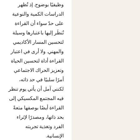
وظيفيًا بوضوح. إذ تُظهر
الدراسات الكمية والنوعية
على حدّ سواء أن القراءة
تُنظَر إليها باعتبارها وسيلة
لتحسين المسار الأكاديمي
والمهني. ولا أرى في اعتبار
القراءة أداة لتحسين الحياة
وتعزيز الحراك الاجتماعي
أمرًا سلبيًا في حد ذاته،
لكنني آمل أن يأتي يوم تنظر
فيه المجتمع المكسيكي إلى
القراءة أيضًا بوصفها متعةً
بحد ذاتها، ومصدرًا لإثراء
الفرد وتغذية تجربته
الإنسانية.