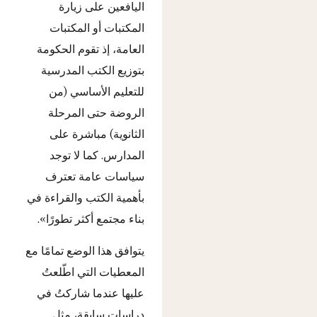
اليافعين على زيارة
المكتبات أو المكتبات
العامة، إذ تقوم الحكومة
بتوزيع الكتب المدرسية
للتعليم الأساسي (من
الروضة حتى المرحلة
الثانوية) مباشرة على
المدارس. كما لا توجد
سياسات عامة تعترف
بأهمية الكتب والقراءة في
بناء مجتمع أكثر تطورًا».
يتوافق هذا الوضع تمامًا مع
المعطيات التي اطّلعتُ
عليها عندما شاركتُ في
دراسات سابقة، مثل