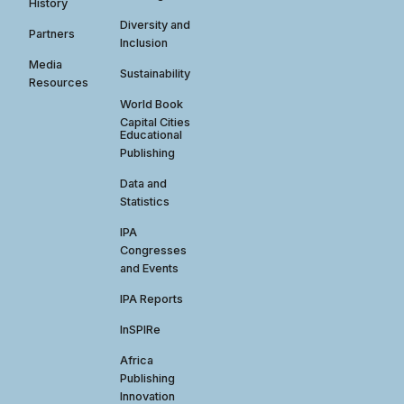
History
Diversity and
Partners
Inclusion
Media
Sustainability
Resources
World Book
Capital Cities
Educational
Publishing
Data and
Statistics
IPA
Congresses
and Events
IPA Reports
InSPIRe
Africa
Publishing
Innovation