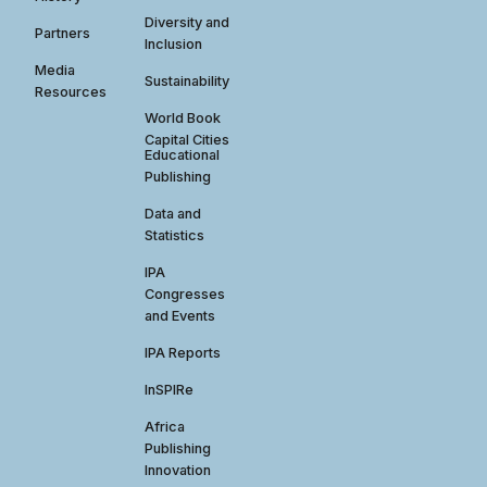
Diversity and
Partners
Inclusion
Media
Sustainability
Resources
World Book
Capital Cities
Educational
Publishing
Data and
Statistics
IPA
Congresses
and Events
IPA Reports
InSPIRe
Africa
Publishing
Innovation