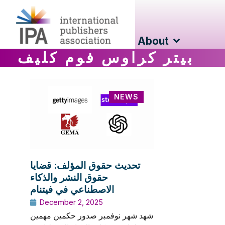
About
بيتر كراوس فوم كليف
NEWS
تحديث حقوق المؤلف: قضايا
حقوق النشر والذكاء
الاصطناعي في فيتنام
December 2, 2025
شهد شهر نوفمبر صدور حكمين مهمين