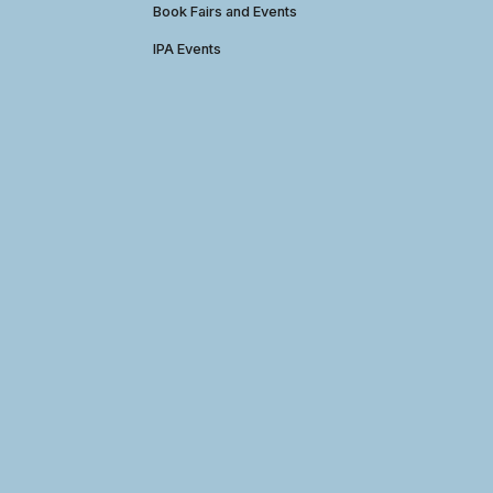
Book Fairs and Events
IPA Events