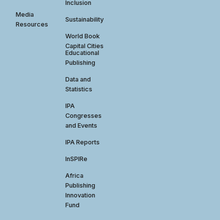
Inclusion
Media
Sustainability
Resources
World Book
Capital Cities
Educational
Publishing
Data and
Statistics
IPA
Congresses
and Events
IPA Reports
InSPIRe
Africa
Publishing
Innovation
Fund