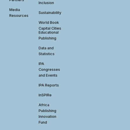
Inclusion
Media
Sustainability
Resources
World Book
Capital Cities
Educational
Publishing
Data and
Statistics
IPA
Congresses
and Events
IPA Reports
InSPIRe
Africa
Publishing
Innovation
Fund