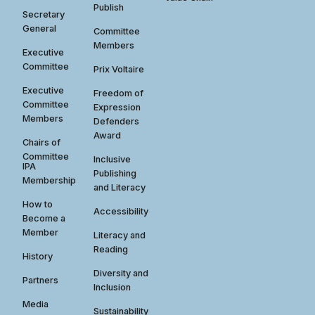
Publish
Secretary
General
Committee
Members
Executive
Committee
Prix Voltaire
Executive
Freedom of
Committee
Expression
Members
Defenders
Award
Chairs of
Committee
Inclusive
IPA
Publishing
Membership
and Literacy
How to
Accessibility
Become a
Member
Literacy and
Reading
History
Diversity and
Partners
Inclusion
Media
Sustainability