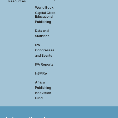
Resources
World Book
Capital Cities
Educational
Publishing
Data and
Statistics
IPA
Congresses
and Events
IPA Reports
InSPIRe
Africa
Publishing
Innovation
Fund