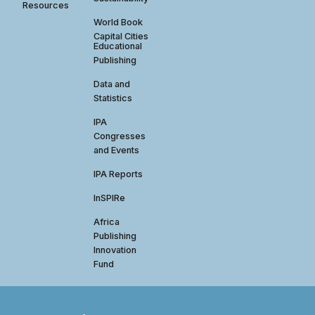
Resources
World Book
Capital Cities
Educational
Publishing
Data and
Statistics
IPA
Congresses
and Events
IPA Reports
InSPIRe
Africa
Publishing
Innovation
Fund