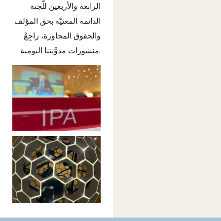
الرابعة والأربعين للَّجنة
الدائمة المعنيَّة بحق المؤلف
والحقوق المجاورة، راجِعْ
منشورات مدوَّنتنا اليومية.