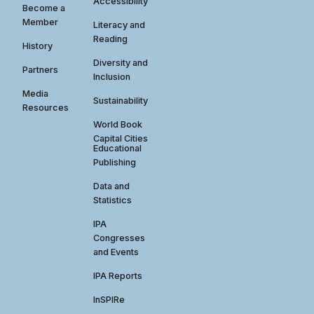
Accessibility
Become a
Member
Literacy and
Reading
History
Diversity and
Partners
Inclusion
Media
Sustainability
Resources
World Book
Capital Cities
Educational
Publishing
Data and
Statistics
IPA
Congresses
and Events
IPA Reports
InSPIRe