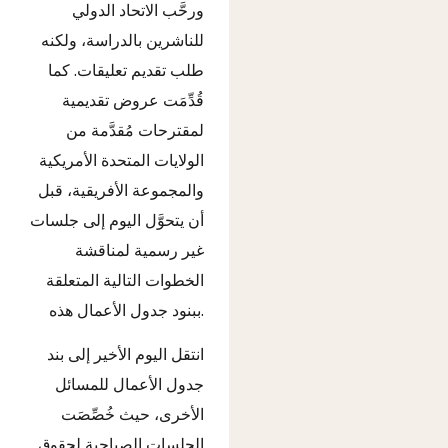
ورحَّب الاتحاد الدولي
للناشرين بالدراسة، ولكنه
طلب تقديم تعليقات. كما
قُدِّمَت عروض تقديمية
لمقترحات مُقدَّمة من
الولايات المتحدة الأمريكية
والمجموعة الأفريقية، قبل
أن يتحوَّل اليوم إلى جلسات
غير رسمية لمناقشة
الخطوات التالية المتعلقة
ببنود جدول الأعمال هذه.
انتقل اليوم الأخير إلى بند
جدول الأعمال للمسائل
الأخرى، حيث خُصِّصَت
الجلسات الصباحية لحقوق