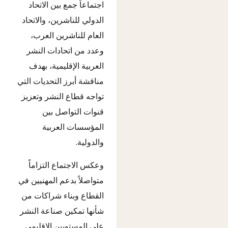
اجتماعاً جمع بين الاتحاد
الدولي للناشرين، والاتحاد
العام للناشرين العرب،
وعدد من اتحادات النشر
العربية الإقليمية، بهدف
مناقشة أبرز التحديات التي
تواجه قطاع النشر وتعزيز
قنوات التواصل بين
المؤسسات العربية
والدولية.
وعكس الاجتماع التزاماً
متواصلاً بدعم المهنيين في
القطاع وبناء شراكات من
شأنها تمكين صناعة النشر
على المستويين الإقليمي