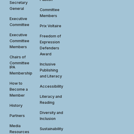
Secretary
General
Committee
Members
Executive
Committee
Prix Voltaire
Executive
Freedom of
Committee
Expression
Members
Defenders
Award
Chairs of
Committee
Inclusive
IPA
Publishing
Membership
and Literacy
How to
Accessibility
Become a
Member
Literacy and
Reading
History
Diversity and
Partners
Inclusion
Media
Sustainability
Resources