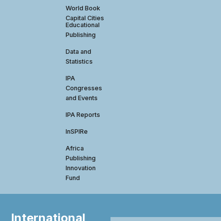
World Book
Capital Cities
Educational
Publishing
Data and
Statistics
IPA
Congresses
and Events
IPA Reports
InSPIRe
Africa
Publishing
Innovation
Fund
International