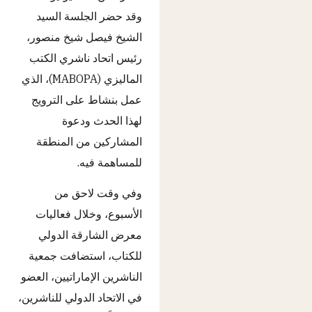
وقد حضر الجلسة السيد
الشيخ فيصل شيخ منصور،
رئيس اتحاد ناشري الكتب
الماليزي (MABOPA)، الذي
عمل بنشاط على الترويج
لهذا الحدث ودعوة
المشاركين من المنطقة
للمساهمة فيه.
وفي وقت لاحق من
الأسبوع، وخلال فعاليات
معرض الشارقة الدولي
للكتاب، استضافت جمعية
الناشرين الإماراتيين، العضو
في الاتحاد الدولي للناشرين،