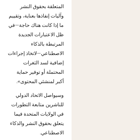
المتعلقة بحقوق النشر
وآليات إنفاذها بعناية، وتقييم
ما إذا كانت هناك حاجة—في
ظل الاعتبارات الجديدة
المرتبطة بالذكاء
الاصطناعي—لاتخاذ إجراءات
إضافية لسد الثغرات
المحتملة أو توفير حماية
أكبر لمنشئي المحتوى».
وسيواصل الاتحاد الدولي
للناشرين متابعة التطورات
في الولايات المتحدة فيما
يتعلق بحقوق النشر والذكاء
الاصطناعي.