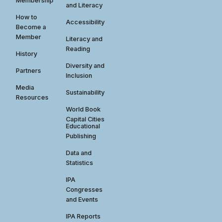
Membership
and Literacy
How to
Accessibility
Become a
Member
Literacy and
Reading
History
Diversity and
Partners
Inclusion
Media
Sustainability
Resources
World Book
Capital Cities
Educational
Publishing
Data and
Statistics
IPA
Congresses
and Events
IPA Reports