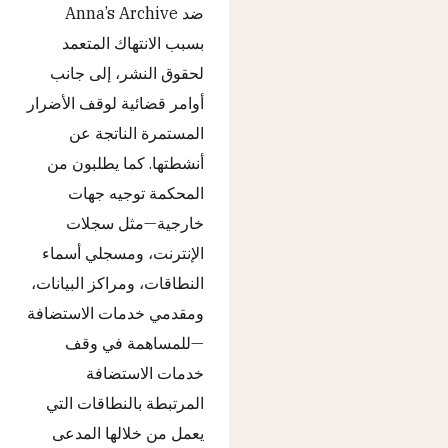
ضد Anna’s Archive
بسبب الانتهاك المتعمد
لحقوق النشر، إلى جانب
أوامر قضائية لوقف الأضرار
المستمرة الناتجة عن
أنشطتها. كما يطلبون من
المحكمة توجيه جهات
خارجية—مثل سجلات
الإنترنت، ومسجلي أسماء
النطاقات، ومراكز البيانات،
ومقدمي خدمات الاستضافة
—للمساهمة في وقف
خدمات الاستضافة
المرتبطة بالنطاقات التي
يعمل من خلالها المدعى