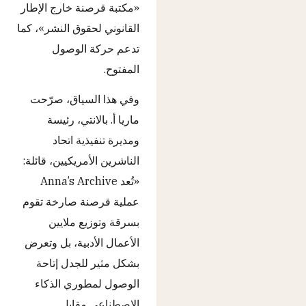
«مكتبة قرصنة خارج الإطار
القانوني لحقوق النشر»، كما
تدعم حركة الوصول
المفتوح.
وفي هذا السياق، صرّحت
ماريا أ. بالانتي، رئيسة
ومديرة تنفيذية اتحاد
الناشرين الأمريكيين، قائلة:
«تُعد Anna’s Archive
عملية قرصنة صارخة تقوم
بسرقة وتوزيع ملايين
الأعمال الأدبية، بل وتعرض
بشكل مثير للجدل إتاحة
الوصول لمطوري الذكاء
الاصطناعي مقابل