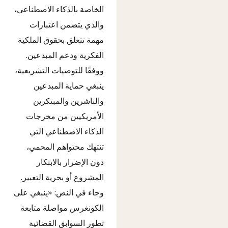
الخاصة بالذكاء الاصطناعي،
والذي يتضمن اعتبارات
مهمة تتعلق بحقوق الملكية
الفكرية ودعم المبدعين.
ووفقًا للتوصيات التشريعية،
ينبغي حماية المبدعين
والناشرين والمبتكرين
الأمريكيين من مخرجات
الذكاء الاصطناعي التي
تنتهك محتواهم المحمي،
دون الإضرار بالابتكار
المشروع أو بحرية التعبير.
وجاء في النص: «ينبغي على
الكونغرس مواصلة متابعة
تطور السوابق القضائية