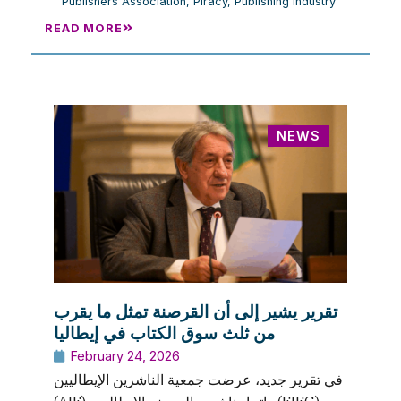
Publishers Association
,
Piracy
,
Publishing industry
READ MORE
NEWS
تقرير يشير إلى أن القرصنة تمثل ما يقرب
من ثلث سوق الكتاب في إيطاليا
February 24, 2026
في تقرير جديد، عرضت جمعية الناشرين الإيطاليين