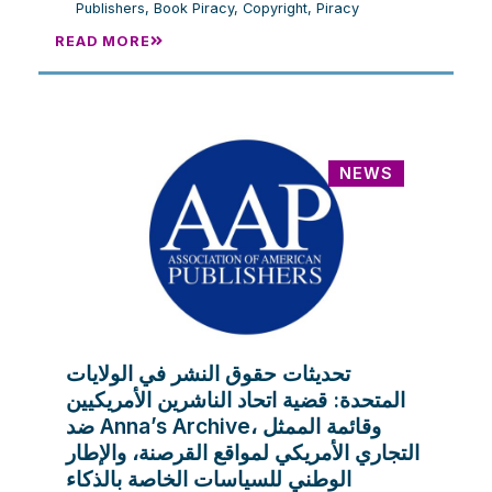
Publishers
,
Book Piracy
,
Copyright
,
Piracy
READ MORE
NEWS
تحديثات حقوق النشر في الولايات
المتحدة: قضية اتحاد الناشرين الأمريكيين
ضد Anna’s Archive، وقائمة الممثل
التجاري الأمريكي لمواقع القرصنة، والإطار
الوطني للسياسات الخاصة بالذكاء