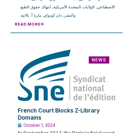
انتهاك حقوق الطبع
,
الولايات المتحدة الأمريكية
,
الاصطناعي
ماريا أ. بالانتِه
,
دان كونواي
,
والنشر
READ MORE
NEWS
French Court Blocks Z-Library
Domains
October 1, 2024