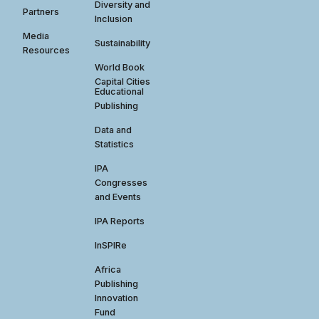
Diversity and
Partners
Inclusion
Media
Sustainability
Resources
World Book
Capital Cities
Educational
Publishing
Data and
Statistics
IPA
Congresses
and Events
IPA Reports
InSPIRe
Africa
Publishing
Innovation
Fund