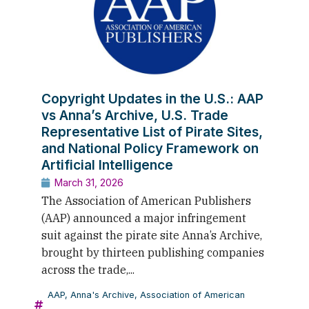
Copyright Updates in the U.S.: AAP
vs Anna’s Archive, U.S. Trade
Representative List of Pirate Sites,
and National Policy Framework on
Artificial Intelligence
March 31, 2026
The Association of American Publishers
(AAP) announced a major infringement
suit against the pirate site Anna’s Archive,
brought by thirteen publishing companies
across the trade,...
AAP
,
Anna's Archive
,
Association of American