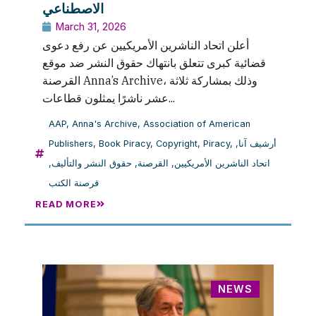
الاصطناعي
March 31, 2026
أعلن اتحاد الناشرين الأمريكيين عن رفع دعوى
قضائية كبرى تتعلق بانتهاك حقوق النشر ضد موقع
القرصنة Anna’s Archive، وذلك بمشاركة ثلاثة
عشر ناشرًا يمثلون قطاعات...
AAP
,
Anna's Archive
,
Association of American
Publishers
,
Book Piracy
,
Copyright
,
Piracy
,
,
أرشيف آنا
,
حقوق النشر والتأليف
,
القرصنة
,
اتحاد الناشرين الأمريكيين
قرصنة الكتب
READ MORE
NEWS