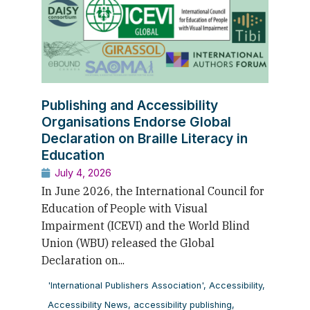
Publishing and Accessibility
Organisations Endorse Global
Declaration on Braille Literacy in
Education
July 4, 2026
In June 2026, the International Council for
Education of People with Visual
Impairment (ICEVI) and the World Blind
Union (WBU) released the Global
Declaration on...
'International Publishers Association'
,
Accessibility
,
Accessibility News
,
accessibility publishing
,