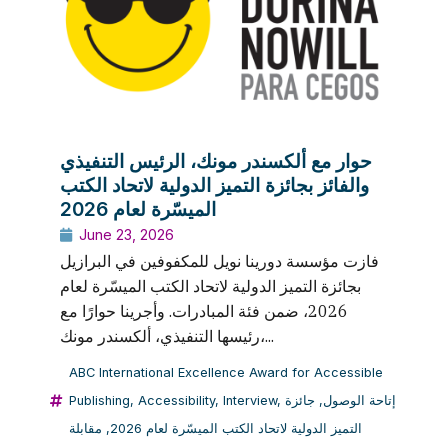
حوار مع ألكسندر مونك، الرئيس التنفيذي
والفائز بجائزة التميز الدولية لاتحاد الكتب
الميسّرة لعام 2026
June 23, 2026
فازت مؤسسة دورينا نويل للمكفوفين في البرازيل
بجائزة التميز الدولية لاتحاد الكتب الميسّرة لعام
2026، ضمن فئة المبادرات. وأجرينا حوارًا مع
رئيسها التنفيذي، ألكسندر مونك،...
ABC International Excellence Award for Accessible
Publishing
,
Accessibility
,
Interview
,
جائزة
,
إتاحة الوصول
مقابلة
,
التميز الدولية لاتحاد الكتب الميسّرة لعام 2026