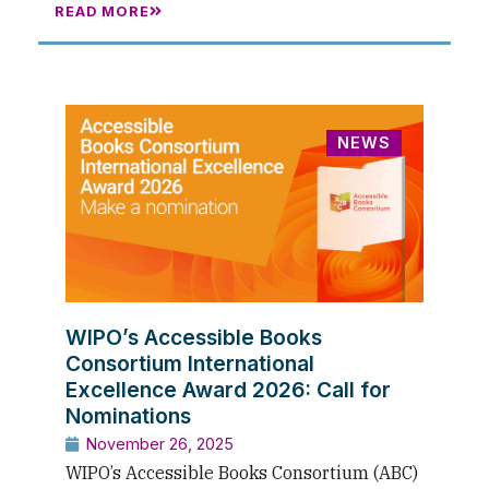
READ MORE
NEWS
WIPO’s Accessible Books
Consortium International
Excellence Award 2026: Call for
Nominations
November 26, 2025
WIPO’s Accessible Books Consortium (ABC)