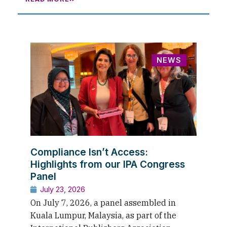
NEWS
Compliance Isn’t Access:
Highlights from our IPA Congress
Panel
July 23, 2026
On July 7, 2026, a panel assembled in
Kuala Lumpur, Malaysia, as part of the