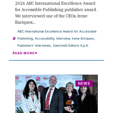
2026 ABC International Excellence Award
for Accessible Publishing publisher award.
We interviewed one of the CEOs, Irene
Enriques,...
ABC International Excellence Award for Accessible
Publishing
,
Accessibility
,
Interview
,
Irene Enriques
,
Publishers’ interviews
,
Zanichelli Editore S.p.A.
READ MORE
NEWS