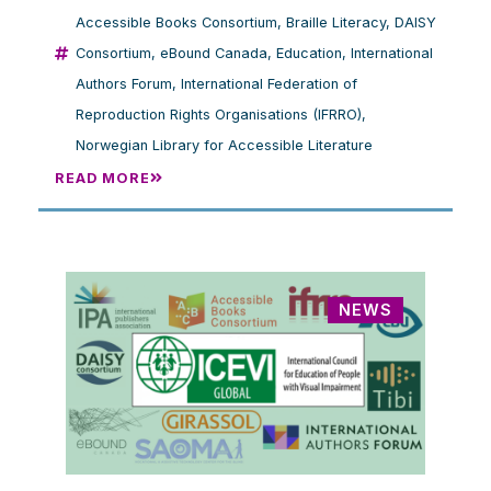
Accessible Books Consortium
,
Braille Literacy
,
DAISY
Consortium
,
eBound Canada
,
Education
,
International
Authors Forum
,
International Federation of
Reproduction Rights Organisations (IFRRO)
,
Norwegian Library for Accessible Literature
READ MORE
NEWS