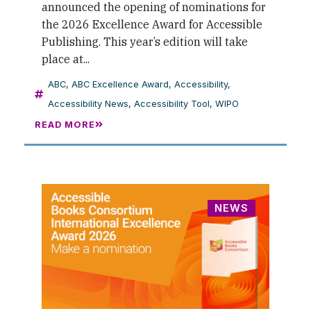
announced the opening of nominations for
the 2026 Excellence Award for Accessible
Publishing. This year’s edition will take
place at...
ABC
,
ABC Excellence Award
,
Accessibility
,
Accessibility News
,
Accessibility Tool
,
WIPO
READ MORE
NEWS