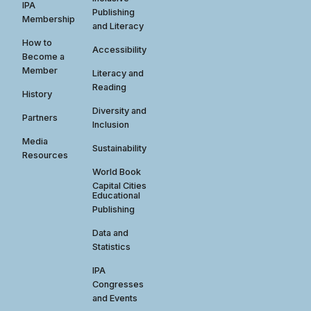
IPA
Publishing
Membership
and Literacy
How to
Accessibility
Become a
Member
Literacy and
Reading
History
Diversity and
Partners
Inclusion
Media
Sustainability
Resources
World Book
Capital Cities
Educational
Publishing
Data and
Statistics
IPA
Congresses
and Events