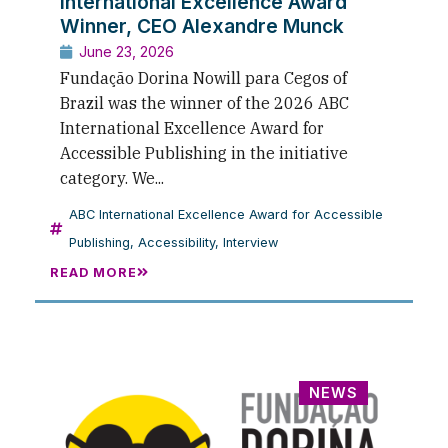
International Excellence Award
Winner, CEO Alexandre Munck
June 23, 2026
Fundação Dorina Nowill para Cegos of
Brazil was the winner of the 2026 ABC
International Excellence Award for
Accessible Publishing in the initiative
category. We...
ABC International Excellence Award for Accessible
Publishing
,
Accessibility
,
Interview
READ MORE
NEWS