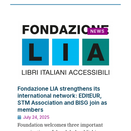
NEWS
Fondazione LIA strengthens its
international network: EDItEUR,
STM Association and BISG join as
members
July 24, 2025
Foundation welcomes three important