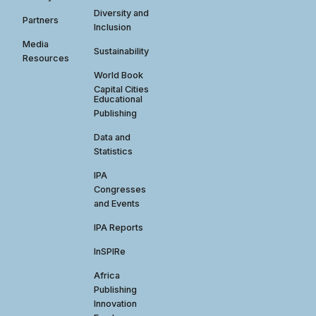
Diversity and
Partners
Inclusion
Media
Sustainability
Resources
World Book
Capital Cities
Educational
Publishing
Data and
Statistics
IPA
Congresses
and Events
IPA Reports
InSPIRe
Africa
Publishing
Innovation