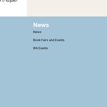
News
News
Book Fairs and Events
IPA Events