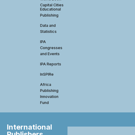
Capital Cities
Educational
Publishing
Data and
Statistics
IPA
Congresses
and Events
IPA Reports
InSPIRe
Africa
Publishing
Innovation
Fund
International
Publishers