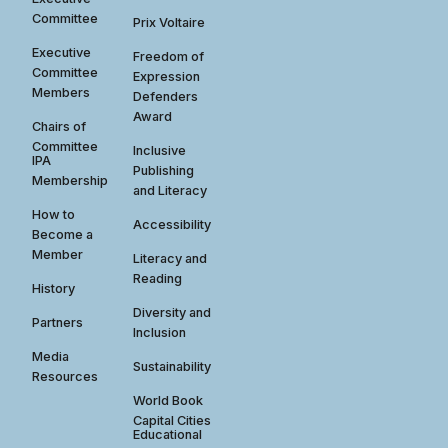
Committee
Prix Voltaire
Executive
Freedom of
Committee
Expression
Members
Defenders
Award
Chairs of
Committee
Inclusive
IPA
Publishing
Membership
and Literacy
How to
Accessibility
Become a
Member
Literacy and
Reading
History
Diversity and
Partners
Inclusion
Media
Sustainability
Resources
World Book
Capital Cities
Educational