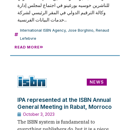
للناشرين خوسيه بورغينو في اجتماع لمجلس إدارة
وكالة الترقيم الدولي في المقر الرئيسي لشركة
خدمات البيانات الفرنسية...
International ISBN Agency
,
Jose Borghino
,
Renaud
Lefebvre
READ MORE
NEWS
IPA represented at the ISBN Annual
General Meeting in Rabat, Morroco
October 3, 2023
The ISBN system is fundamental to
everything publishers do, but it is a piece