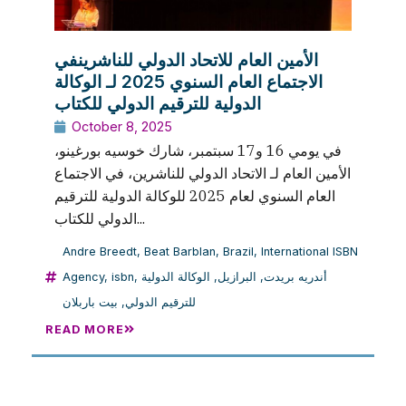
الأمين العام للاتحاد الدولي للناشرينفي
الاجتماع العام السنوي 2025 لـ الوكالة
الدولية للترقيم الدولي للكتاب
October 8, 2025
في يومي 16 و17 سبتمبر، شارك خوسيه بورغينو،
الأمين العام لـ الاتحاد الدولي للناشرين، في الاجتماع
العام السنوي لعام 2025 للوكالة الدولية للترقيم
الدولي للكتاب...
Andre Breedt
,
Beat Barblan
,
Brazil
,
International ISBN
Agency
,
isbn
,
الوكالة الدولية
,
البرازيل
,
أندريه بريدت
بيت باربلان
,
للترقيم الدولي
READ MORE