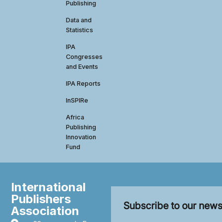
Publishing
Data and
Statistics
IPA
Congresses
and Events
IPA Reports
InSPIRe
Africa
Publishing
Innovation
Fund
International
Publishers
Subscribe to our news
Association