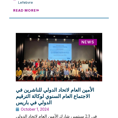
Lefebvre
READ MORE
NEWS
الأمين العام لاتحاد الدولي للناشرين في
الاجتماع العام السنوي لوكالة الترقيم
الدولي في باريس
October 1, 2024
في 23 سبتمبر، شارك الأمين العام لاتحاد الدولي