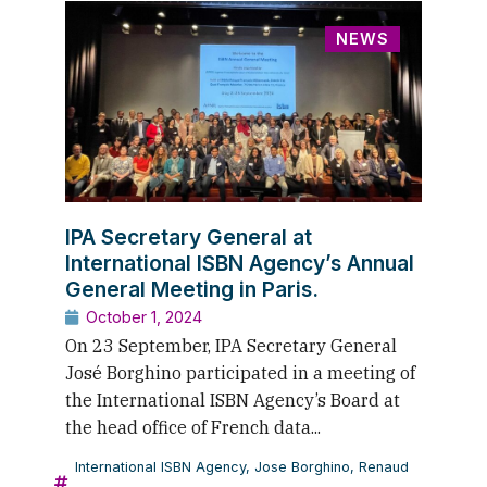
NEWS
IPA Secretary General at
International ISBN Agency’s Annual
General Meeting in Paris.
October 1, 2024
On 23 September, IPA Secretary General
José Borghino participated in a meeting of
the International ISBN Agency’s Board at
the head office of French data...
International ISBN Agency
,
Jose Borghino
,
Renaud