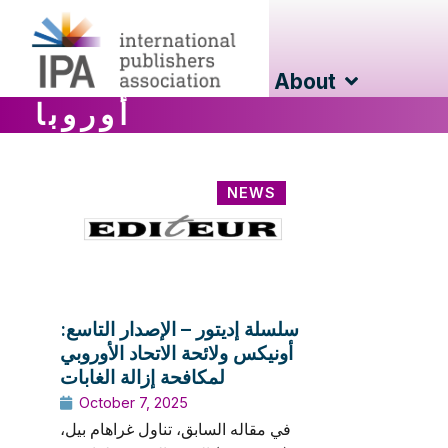
About
أوروبا
NEWS
سلسلة إديتور – الإصدار التاسع:
أونيكس ولائحة الاتحاد الأوروبي
لمكافحة إزالة الغابات
October 7, 2025
في مقاله السابق، تناول غراهام بيل،