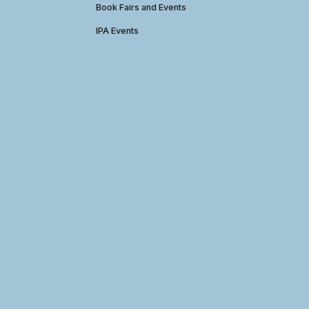
Book Fairs and Events
IPA Events