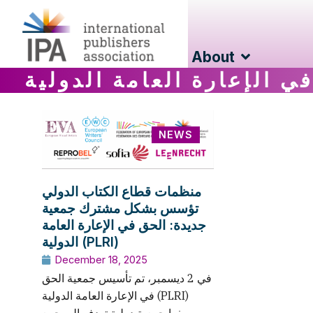
About
ي الإعارة العامة الدولية
NEWS
منظمات قطاع الكتاب الدولي
تؤسس بشكل مشترك جمعية
جديدة: الحق في الإعارة العامة
الدولية (PLRI)
December 18, 2025
في 2 ديسمبر، تم تأسيس جمعية الحق
في الإعارة العامة الدولية (PLRI)