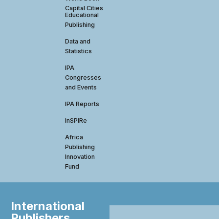
Capital Cities
Educational
Publishing
Data and
Statistics
IPA
Congresses
and Events
IPA Reports
InSPIRe
Africa
Publishing
Innovation
Fund
International
Publishers