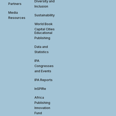
Diversity and
Partners
Inclusion
Media
Sustainability
Resources
World Book
Capital Cities
Educational
Publishing
Data and
Statistics
IPA
Congresses
and Events
IPA Reports
InSPIRe
Africa
Publishing
Innovation
Fund