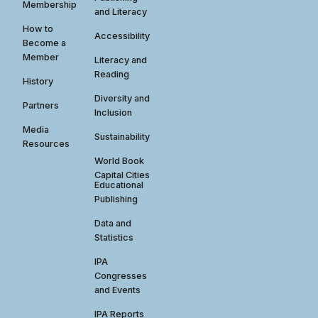
Membership
and Literacy
How to
Accessibility
Become a
Member
Literacy and
Reading
History
Diversity and
Partners
Inclusion
Media
Sustainability
Resources
World Book
Capital Cities
Educational
Publishing
Data and
Statistics
IPA
Congresses
and Events
IPA Reports