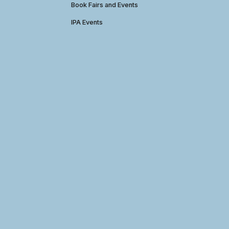
Book Fairs and Events
IPA Events