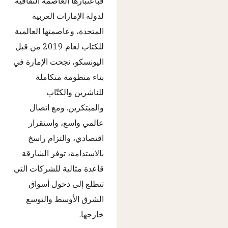
فباعتبارها العاصمة الثقافية
لدولة الإمارات العربية
المتحدة، وعاصمتها العالمية
للكتاب لعام 2019 من قبل
اليونسكو، نجحت الإمارة في
بناء منظومة متكاملة
للناشرين والكتّاب
والمبتكرين. ومع اتصال
عالمي واسع، واستقرار
اقتصادي، والتزام راسخ
بالاستدامة، توفر الشارقة
قاعدة مثالية للشركات التي
تتطلع إلى دخول أسواق
الشرق الأوسط والتوسع
خارجها.