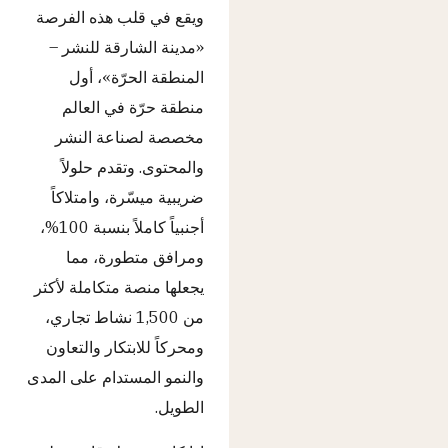
ويقع في قلب هذه الفرصة
«مدينة الشارقة للنشر –
المنطقة الحرّة»، أول
منطقة حرّة في العالم
مخصصة لصناعة النشر
والمحتوى. وتقدم حلولاً
ضريبية ميسّرة، وامتلاكاً
أجنبياً كاملاً بنسبة 100%،
ومرافق متطورة، مما
يجعلها منصة متكاملة لأكثر
من 1,500 نشاط تجاري،
ومحركاً للابتكار والتعاون
والنمو المستدام على المدى
الطويل.