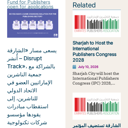
Fund for Publishers
Related
open for applications
Sharjah to Host the
International
يسعى مسار «الشارقة
Publishers Congress
أُنشر – Disrupt
2028
Track»، بالشراكة مع
July 10, 2026
Sharjah City will host the
جمعية الناشرين
International Publishers
الإماراتيين العضو في
Congress (IPC) 2028,...
الاتحاد الدولي
للناشرين، إلى
استقطاب مبادرات
يقودها مؤسسو
شركات تكنولوجية
الشارقة تستضيف المؤتمر