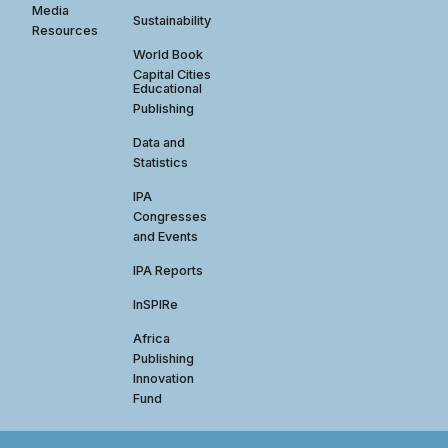
Media
Sustainability
Resources
World Book
Capital Cities
Educational
Publishing
Data and
Statistics
IPA
Congresses
and Events
IPA Reports
InSPIRe
Africa
Publishing
Innovation
Fund