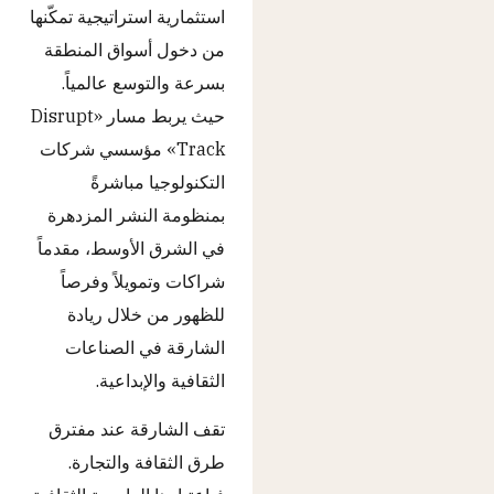
استثمارية استراتيجية تمكّنها
من دخول أسواق المنطقة
بسرعة والتوسع عالمياً.
حيث يربط مسار «Disrupt
Track» مؤسسي شركات
التكنولوجيا مباشرةً
بمنظومة النشر المزدهرة
في الشرق الأوسط، مقدماً
شراكات وتمويلاً وفرصاً
للظهور من خلال ريادة
الشارقة في الصناعات
الثقافية والإبداعية.
تقف الشارقة عند مفترق
طرق الثقافة والتجارة.