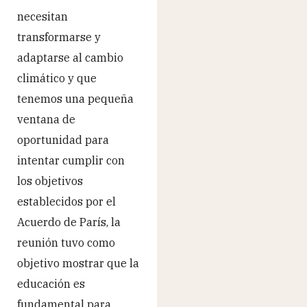
necesitan
transformarse y
adaptarse al cambio
climático y que
tenemos una pequeña
ventana de
oportunidad para
intentar cumplir con
los objetivos
establecidos por el
Acuerdo de París, la
reunión tuvo como
objetivo mostrar que la
educación es
fundamental para