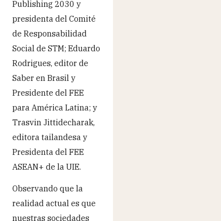
Publishing 2030 y
presidenta del Comité
de Responsabilidad
Social de STM; Eduardo
Rodrigues, editor de
Saber en Brasil y
Presidente del FEE
para América Latina; y
Trasvin Jittidecharak,
editora tailandesa y
Presidenta del FEE
ASEAN+ de la UIE.
Observando que la
realidad actual es que
nuestras sociedades