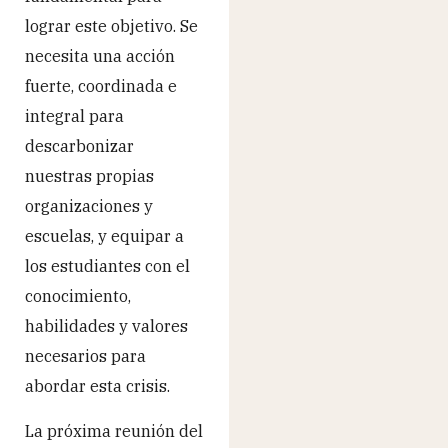
lograr este objetivo. Se
necesita una acción
fuerte, coordinada e
integral para
descarbonizar
nuestras propias
organizaciones y
escuelas, y equipar a
los estudiantes con el
conocimiento,
habilidades y valores
necesarios para
abordar esta crisis.
La próxima reunión del