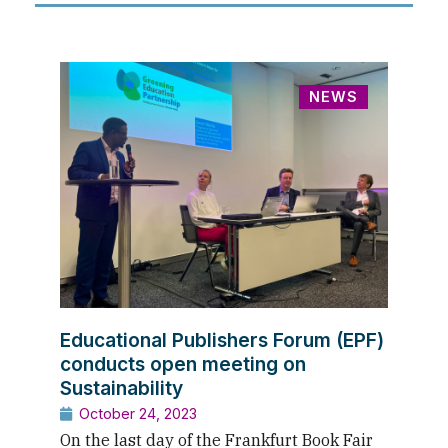
NEWS
Educational Publishers Forum (EPF)
conducts open meeting on
Sustainability
October 24, 2023
On the last day of the Frankfurt Book Fair