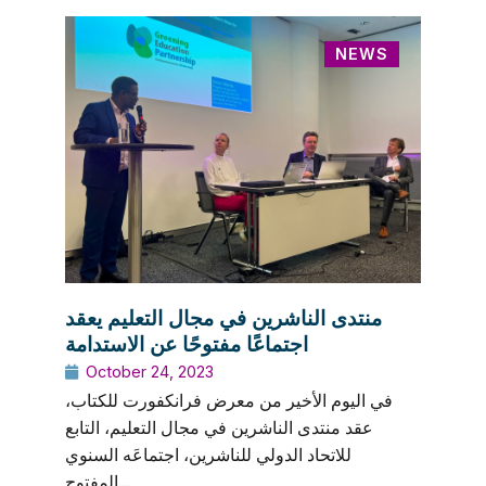
NEWS
منتدى الناشرين في مجال التعليم يعقد
اجتماعًا مفتوحًا عن الاستدامة
October 24, 2023
في اليوم الأخير من معرض فرانكفورت للكتاب،
عقد منتدى الناشرين في مجال التعليم، التابع
للاتحاد الدولي للناشرين، اجتماعَه السنوي
المفتوح....