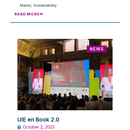
Martin
,
Sustainability
READ MORE
NEWS
UIE en Book 2.0
October 2, 2023