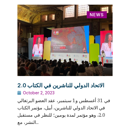
NEWS
الاتحاد الدولي للناشرين في الكتاب 2.0
October 2, 2023
في 31 أغسطس و1 سبتمبر، عقد العضو البرتغالي
في الاتحاد الدولي للناشرين، أبيل، مؤتمر الكتاب
2.0، وهو مؤتمر لمدة يومين؛ للنظر في مستقبل
النشر، مع...