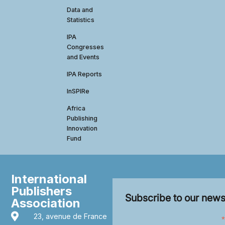
Data and
Statistics
IPA
Congresses
and Events
IPA Reports
InSPIRe
Africa
Publishing
Innovation
Fund
International
Publishers
Subscribe to our news
Association
23, avenue de France
*