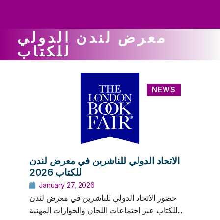
ws
ut
ork
ustry
معرض لندن الدولي
للكتاب
NEWS
الاتحاد الدولي للناشرين في معرض لندن
للكتاب 2026
January 27, 2026
حضور الاتحاد الدولي للناشرين في معرض لندن
للكتاب عبر اجتماعات اللجان والحوارات المهنية...