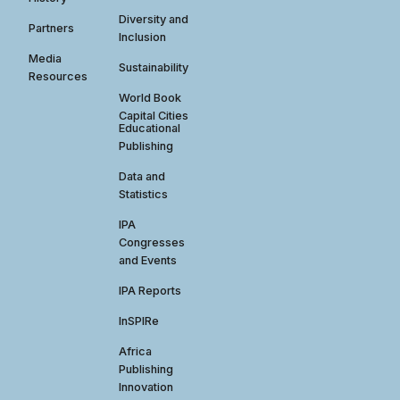
Diversity and
Partners
Inclusion
Media
Sustainability
Resources
World Book
Capital Cities
Educational
Publishing
Data and
Statistics
IPA
Congresses
and Events
IPA Reports
InSPIRe
Africa
Publishing
Innovation