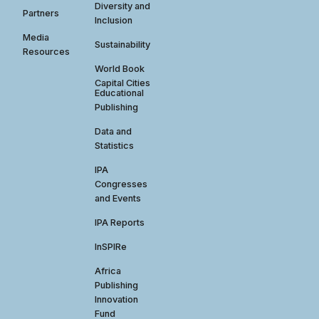
Diversity and
Partners
Inclusion
Media
Sustainability
Resources
World Book
Capital Cities
Educational
Publishing
Data and
Statistics
IPA
Congresses
and Events
IPA Reports
InSPIRe
Africa
Publishing
Innovation
Fund