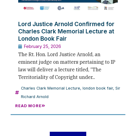
Lord Justice Arnold Confirmed for
Charles Clark Memorial Lecture at
London Book Fair
February 25, 2026
The Rt. Hon. Lord Justice Arnold, an
eminent judge on matters pertaining to IP
law will deliver a lecture titled, “The
Territoriality of Copyright under...
Charles Clark Memorial Lecture
,
london book fair
,
Sir
Richard Arnold
READ MORE