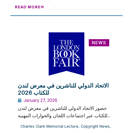
READ MORE
NEWS
الاتحاد الدولي للناشرين في معرض لندن
للكتاب 2026
January 27, 2026
حضور الاتحاد الدولي للناشرين في معرض لندن
للكتاب عبر اجتماعات اللجان والحوارات المهنية...
Charles Clark Memorial Lecture
,
Copyright News
,