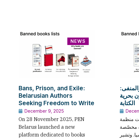
NEWS
Bans, Prison, and Exile:
والمنفى
Belarusian Authors
ن بحرية
Seeking Freedom to Write
الكتابة
December 9, 2025
Decem
On 28 November 2025, PEN
2025، أطلقت منظمة
Belarus launched a new
ة مخصّصة
platform dedicated to books
ا. وتشير