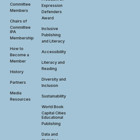
Committee
Expression
Members
Defenders
Award
Chairs of
Committee
Inclusive
IPA
Publishing
Membership
and Literacy
How to
Accessibility
Become a
Member
Literacy and
Reading
History
Diversity and
Partners
Inclusion
Media
Sustainability
Resources
World Book
Capital Cities
Educational
Publishing
Data and