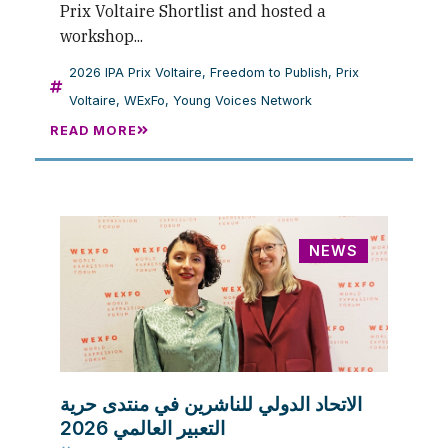
Prix Voltaire Shortlist and hosted a
workshop...
2026 IPA Prix Voltaire
,
Freedom to Publish
,
Prix
Voltaire
,
WExFo
,
Young Voices Network
READ MORE
NEWS
الاتحاد الدولي للناشرين في منتدى حرية
التعبير العالمي 2026