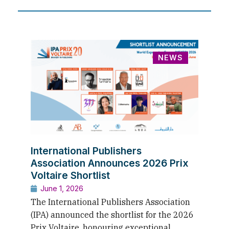
NEWS
International Publishers
Association Announces 2026 Prix
Voltaire Shortlist
June 1, 2026
The International Publishers Association
(IPA) announced the shortlist for the 2026
Prix Voltaire, honouring exceptional