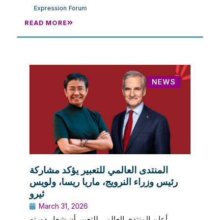
Expression Forum
READ MORE
NEWS
المنتدى العالمي للتعبير يؤكد مشاركة
رئيس وزراء النرويج، ماريا ريسا، ولويس
ثيرو
March 31, 2026
أعلن المنتدى العالمي للتعبير أن شعار دورته