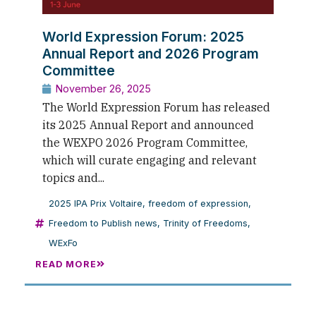
World Expression Forum: 2025
Annual Report and 2026 Program
Committee
November 26, 2025
The World Expression Forum has released
its 2025 Annual Report and announced
the WEXPO 2026 Program Committee,
which will curate engaging and relevant
topics and...
2025 IPA Prix Voltaire
,
freedom of expression
,
Freedom to Publish news
,
Trinity of Freedoms
,
WExFo
READ MORE