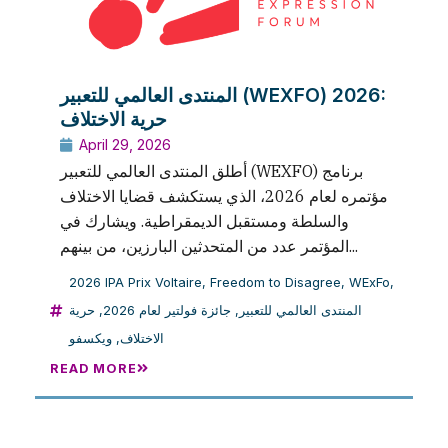
المنتدى العالمي للتعبير (WEXFO) 2026:
حرية الاختلاف
April 29, 2026
أطلق المنتدى العالمي للتعبير (WEXFO) برنامج
مؤتمره لعام 2026، الذي يستكشف قضايا الاختلاف
والسلطة ومستقبل الديمقراطية. ويشارك في
المؤتمر عدد من المتحدثين البارزين، من بينهم...
2026 IPA Prix Voltaire
,
Freedom to Disagree
,
WExFo
,
حرية
,
جائزة فولتير لعام 2026
,
المنتدى العالمي للتعبير
ويكسفو
,
الاختلاف
READ MORE