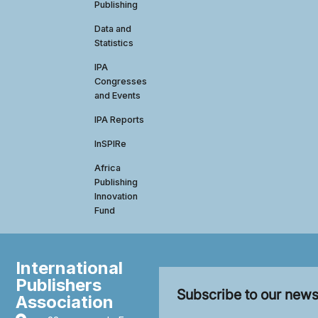
Publishing
Data and
Statistics
IPA
Congresses
and Events
IPA Reports
InSPIRe
Africa
Publishing
Innovation
Fund
International
Publishers
Subscribe to our news
Association