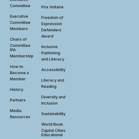
Committee
Prix Voltaire
Executive
Freedom of
Committee
Expression
Members
Defenders
Award
Chairs of
Committee
Inclusive
IPA
Publishing
Membership
and Literacy
How to
Accessibility
Become a
Member
Literacy and
Reading
History
Diversity and
Partners
Inclusion
Media
Sustainability
Resources
World Book
Capital Cities
Educational