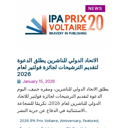
NEWS
الاتحاد الدولي للناشرين يطلق الدعوة
لتقديم الترشيحات لجائزة فولتير لعام
2026
January 15, 2026
يطلق الاتحاد الدولي للناشرين، ومقره جنيف، اليوم
الدعوة لتقديم الترشيحات لجائزة فولتير للاتحاد
الدولي للناشرين لعام 2026، تكريمًا للشجاعة
الاستثنائية في الدفاع عن حرية النشر...
2026 IPA Prix Voltaire
,
Anniversary
,
Featured
,