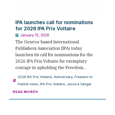
IPA launches call for nominations
for 2026 IPA Prix Voltaire
January 15, 2026
The Geneva-based International
Publishers Association (IPA) today
launches its call for nominations for the
2026 IPA Prix Voltaire for exemplary
courage in upholding the Freedom...
2026 IPA Prix Voltaire
,
Anniversary
,
Freedom to
Publish news
,
IPA Prix Voltaire
,
Jessica Sänger
READ MORE