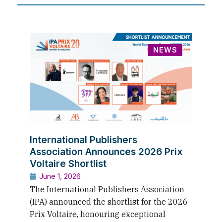
NEWS
International Publishers
Association Announces 2026 Prix
Voltaire Shortlist
June 1, 2026
The International Publishers Association
(IPA) announced the shortlist for the 2026
Prix Voltaire, honouring exceptional