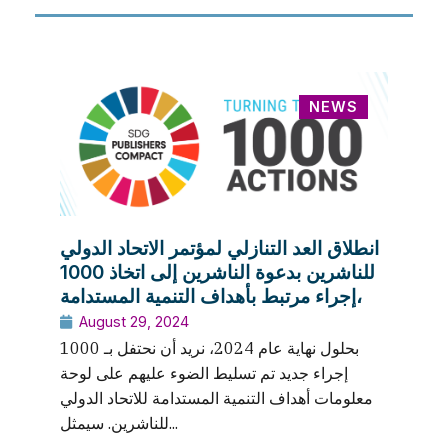
NEWS
انطلاق العد التنازلي لمؤتمر الاتحاد الدولي
للناشرين بدعوة الناشرين إلى اتخاذ 1000
إجراء مرتبط بأهداف التنمية المستدامة،
August 29, 2024
بحلول نهاية عام 2024، نريد أن نحتفل بـ 1000
إجراء جديد تم تسليط الضوء عليهم على لوحة
معلومات أهداف التنمية المستدامة للاتحاد الدولي
للناشرين. سيمثل...