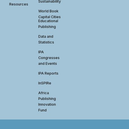
Sustainability
Resources
World Book
Capital Cities
Educational
Publishing
Data and
Statistics
IPA
Congresses
and Events
IPA Reports
InSPIRe
Africa
Publishing
Innovation
Fund