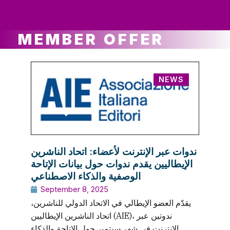
ws
ut
ork
ustry
MEMBER OFFER
NEWS
ندوات عبر الإنترنت لأعضاء: اتحاد الناشرين
الإيطاليين يقدم ندوات حول بيانات الإتاحة
الوصفية والذكاء الاصطناعي
September 8, 2025
يقدّم العضو الإيطالي في الاتحاد الدولي للناشرين،
اتحاد الناشرين الإيطاليين (AIE)، ندوتين عبر
الإنترنت في شهر سبتمبر حول الإتاحة والذكاء