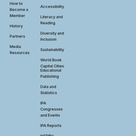
How to
Accessibility
Become a
Member
Literacy and
Reading
History
Diversity and
Partners
Inclusion
Media
Sustainability
Resources
World Book
Capital Cities
Educational
Publishing
Data and
Statistics
IPA
Congresses
and Events
IPA Reports
InSPIRe