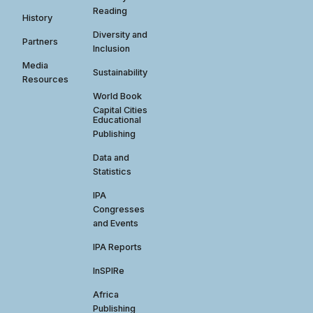
Reading
History
Diversity and
Partners
Inclusion
Media
Sustainability
Resources
World Book
Capital Cities
Educational
Publishing
Data and
Statistics
IPA
Congresses
and Events
IPA Reports
InSPIRe
Africa
Publishing