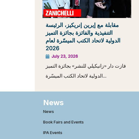
مقابلة مع إيرين إنريكيز، الرئيسة
التنفيذية والفائزة بجائزة التميز
الدولية لاتحاد الكتب الميسّرة لعام
2026
July 23, 2026
فازت دار «زانيكيلي للنشر» بجائزة التميز
الدولية لاتحاد الكتب الميسّرة...
News
News
Book Fairs and Events
IPA Events