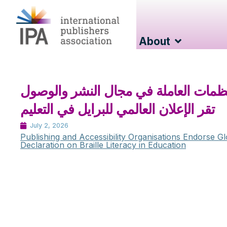
About
ظمات العاملة في مجال النشر والوصول
تقر الإعلان العالمي للبرايل في التعليم
July 2, 2026
Publishing and Accessibility Organisations Endorse Gl
Declaration on Braille Literacy in Education