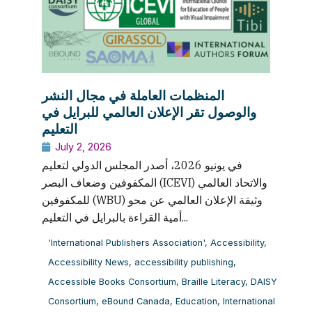
المنظمات العاملة في مجال النشر
والوصول تقر الإعلان العالمي للبرايل في
التعليم
July 2, 2026
في يونيو 2026، أصدر المجلس الدولي لتعليم
المكفوفين وضعاف البصر (ICEVI) والاتحاد العالمي
للمكفوفين (WBU) وثيقة الإعلان العالمي عن محو
أمية القراءة بالبرايل في التعليم...
'International Publishers Association'
,
Accessibility
,
Accessibility News
,
accessibility publishing
,
Accessible Books Consortium
,
Braille Literacy
,
DAISY
Consortium
,
eBound Canada
,
Education
,
International