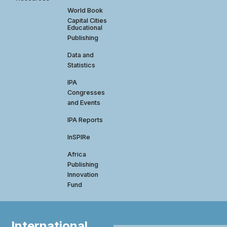
World Book
Capital Cities
Educational
Publishing
Data and
Statistics
IPA
Congresses
and Events
IPA Reports
InSPIRe
Africa
Publishing
Innovation
Fund
International