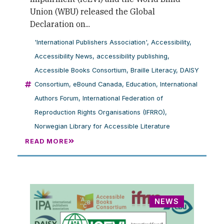
Union (WBU) released the Global
Declaration on...
'International Publishers Association'
,
Accessibility
,
Accessibility News
,
accessibility publishing
,
Accessible Books Consortium
,
Braille Literacy
,
DAISY
Consortium
,
eBound Canada
,
Education
,
International
Authors Forum
,
International Federation of
Reproduction Rights Organisations (IFRRO)
,
Norwegian Library for Accessible Literature
READ MORE
NEWS