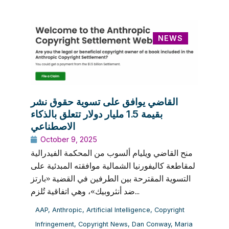
NEWS
القاضي يوافق على تسوية حقوق نشر
بقيمة 1.5 مليار دولار تتعلق بالذكاء
الاصطناعي
October 9, 2025
منح القاضي ويليام ألسوب من المحكمة الفيدرالية
لمقاطعة كاليفورنيا الشمالية موافقته المبدئية على
التسوية المقترحة بين الطرفين في القضية «بارتز
ضد أنثروبيك»، وهي اتفاقية تُلزم...
AAP
,
Anthropic
,
Artificial Intelligence
,
Copyright
Infringement
,
Copyright News
,
Dan Conway
,
Maria