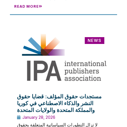
READ MORE
NEWS
مستجدات حقوق المؤلف: قضايا حقوق
النشر والذكاء الاصطناعي في كوريا
والمملكة المتحدة والولايات المتحدة
January 28, 2026
لا تزال التطورات السياساتية المتعلقة بحقوق