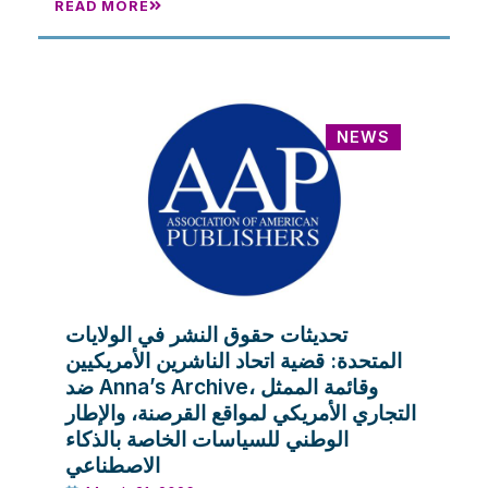
READ MORE
NEWS
تحديثات حقوق النشر في الولايات
المتحدة: قضية اتحاد الناشرين الأمريكيين
ضد Anna’s Archive، وقائمة الممثل
التجاري الأمريكي لمواقع القرصنة، والإطار
الوطني للسياسات الخاصة بالذكاء
الاصطناعي