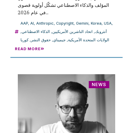
المؤلف والذكاء الاصطناعي تشكّل أولوية قصوى
في عام 2026...
AAP
,
AI
,
Anthropic
,
Copyright
,
Gemini
,
Korea
,
USA
,
أنثروبك
,
اتحاد الناشرين الأمريكيين
,
الذكاء الاصطناعي
,
الولايات المتحدة الأمريكية
,
جيميناي
,
حقوق النشر
,
كوريا
READ MORE
NEWS