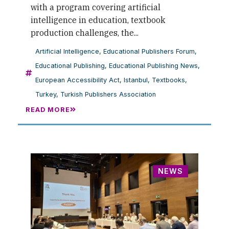
with a program covering artificial
intelligence in education, textbook
production challenges, the...
Artificial Intelligence
,
Educational Publishers Forum
,
Educational Publishing
,
Educational Publishing News
,
European Accessibility Act
,
Istanbul
,
Textbooks
,
Turkey
,
Turkish Publishers Association
READ MORE
NEWS