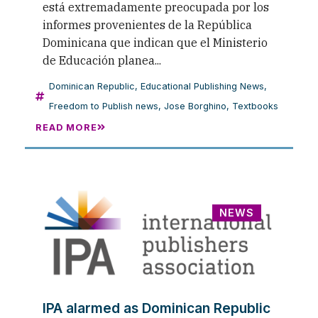
está extremadamente preocupada por los
informes provenientes de la República
Dominicana que indican que el Ministerio
de Educación planea...
Dominican Republic
,
Educational Publishing News
,
Freedom to Publish news
,
Jose Borghino
,
Textbooks
READ MORE
NEWS
IPA alarmed as Dominican Republic