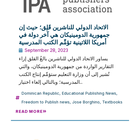
الاتحاد الدولي للناشرين قَلِق؛ حيث إن
جمهورية الدومينيكان هي آخر دولة في
أمريكا اللاتينية تؤمِّم الكتب المدرسية
September 28, 2023
يساور الاتحاد الدولي للناشرين بالغُ القلق إزاء
التقارير الواردة من جمهورية الدومينيكان، والتي
تُشير إلى أن وزارة التعليم ستؤمِّم إنتاج الكتب
المدرسية؛ وبالتالي إلغاء اختيار...
Dominican Republic
,
Educational Publishing News
,
Freedom to Publish news
,
Jose Borghino
,
Textbooks
READ MORE