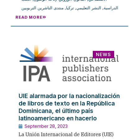
منتدى الناشرين التربويين
,
تركيا
,
النشر التعليمي
,
الدراسية
READ MORE
NEWS
UIE alarmada por la nacionalización
de libros de texto en la República
Dominicana, el último país
latinoamericano en hacerlo
September 28, 2023
La Unión Internacional de Editores (UIE)