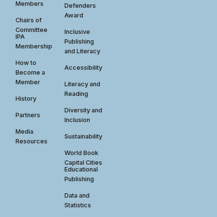
Members
Defenders
Award
Chairs of
Committee
Inclusive
IPA
Publishing
Membership
and Literacy
How to
Accessibility
Become a
Member
Literacy and
Reading
History
Diversity and
Partners
Inclusion
Media
Sustainability
Resources
World Book
Capital Cities
Educational
Publishing
Data and
Statistics