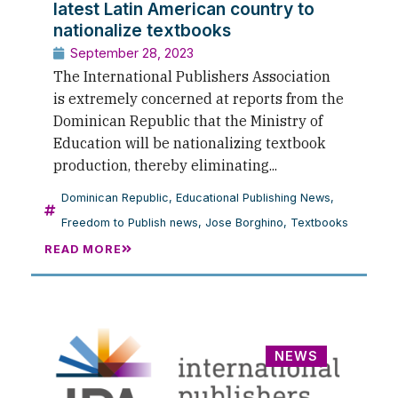
latest Latin American country to
nationalize textbooks
September 28, 2023
The International Publishers Association
is extremely concerned at reports from the
Dominican Republic that the Ministry of
Education will be nationalizing textbook
production, thereby eliminating...
Dominican Republic
,
Educational Publishing News
,
Freedom to Publish news
,
Jose Borghino
,
Textbooks
READ MORE
NEWS